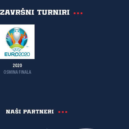
Završni turniri
2020
OSMINA FINALA
Naši partneri