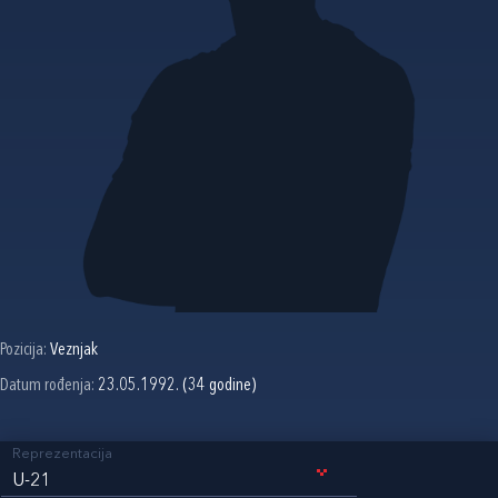
Pozicija:
Veznjak
Datum rođenja:
23.05.1992. (34 godine)
Reprezentacija
U-21