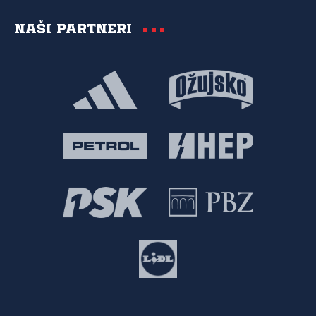
Naši partneri