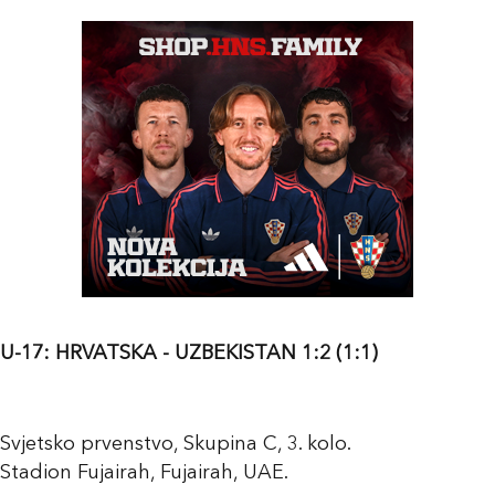
U-17: HRVATSKA - UZBEKISTAN 1:2 (1:1)
Svjetsko prvenstvo, Skupina C, 3. kolo.
Stadion Fujairah, Fujairah, UAE.