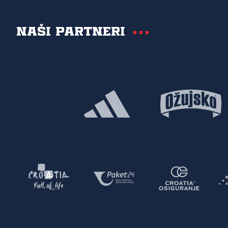
Naši partneri