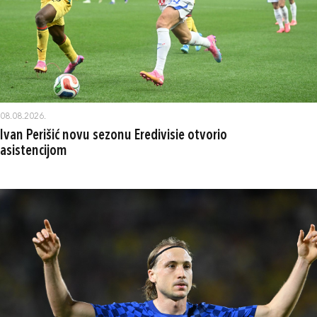
08.08.2026.
Ivan Perišić novu sezonu Eredivisie otvorio
asistencijom