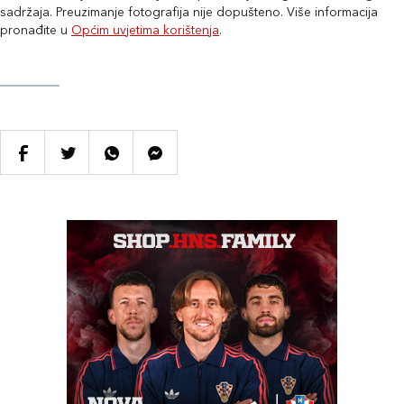
sadržaja. Preuzimanje fotografija nije dopušteno. Više informacija
pronađite u
Općim uvjetima korištenja
.