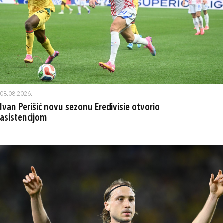
08.08.2026.
Ivan Perišić novu sezonu Eredivisie otvorio
asistencijom