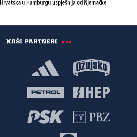
Hrvatska u Hamburgu uspješnija od Njemačke
Naši partneri