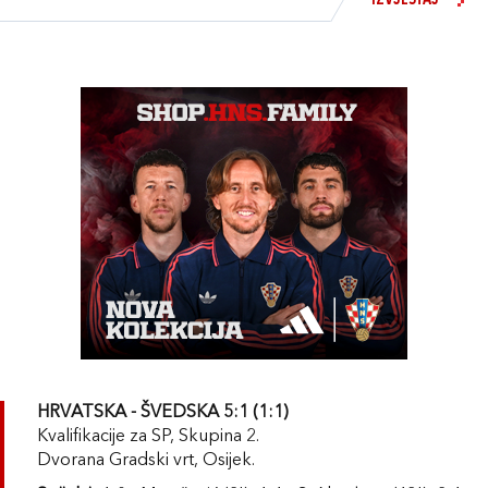
IZVJEŠTAJ
HRVATSKA - ŠVEDSKA 5:1 (1:1)
Kvalifikacije za SP, Skupina 2.
Dvorana Gradski vrt, Osijek.