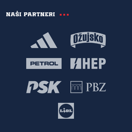
Naši partneri