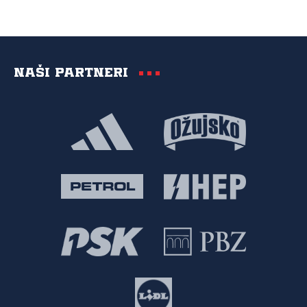
Naši partneri