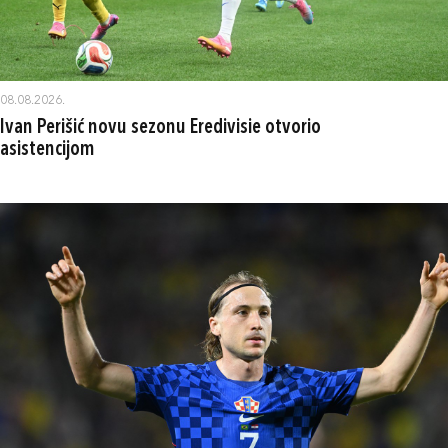
08.08.2026.
Ivan Perišić novu sezonu Eredivisie otvorio
asistencijom