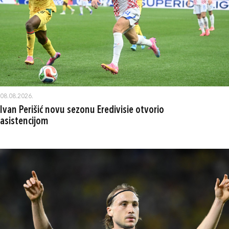
08.08.2026.
Ivan Perišić novu sezonu Eredivisie otvorio
asistencijom