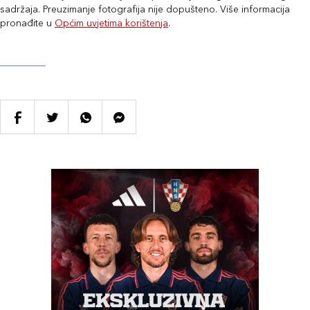
sadržaja. Preuzimanje fotografija nije dopušteno. Više informacija
pronađite u
Općim uvjetima korištenja
.