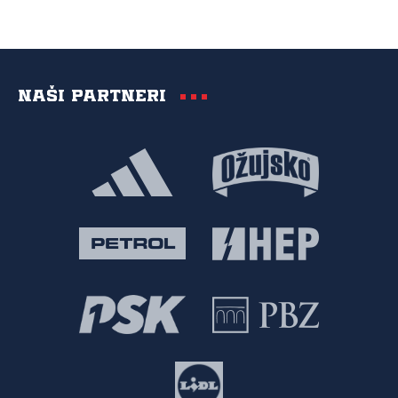
Naši partneri