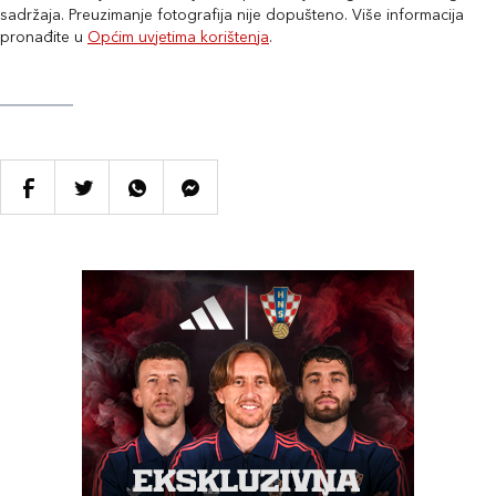
sadržaja. Preuzimanje fotografija nije dopušteno. Više informacija
pronađite u
Općim uvjetima korištenja
.