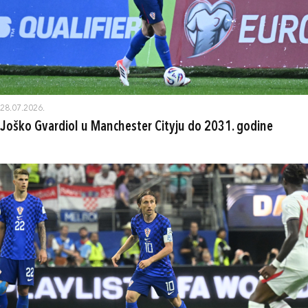
28.07.2026.
Joško Gvardiol u Manchester Cityju do 2031. godine