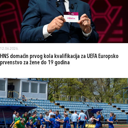
12.06.2026.
HNS domaćin prvog kola kvalifikacija za UEFA Europsko
prvenstvo za žene do 19 godina