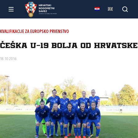
KVALIFIKACIJE ZA EUROPSKO PRVENSTVO
Češka U-19 bolja od Hrvatske
18.10.2016.