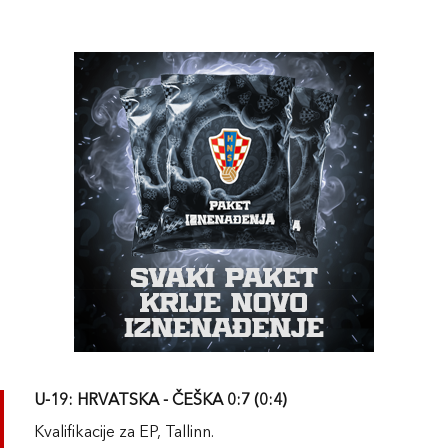
U-19: HRVATSKA - ČEŠKA 0:7 (0:4)
Kvalifikacije za EP, Tallinn.