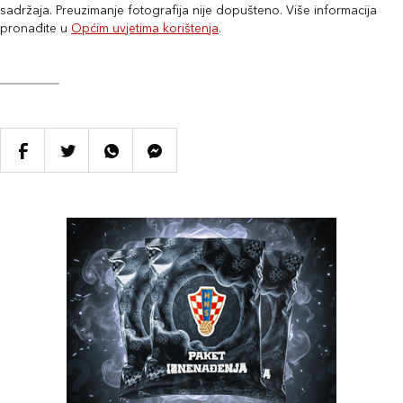
sadržaja. Preuzimanje fotografija nije dopušteno. Više informacija
pronađite u
Općim uvjetima korištenja
.