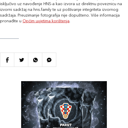
isključivo uz navođenje HNS-a kao izvora uz direktnu poveznicu na
izvorni sadržaj na hns.family te uz poštivanje integriteta izvornog
sadržaja. Preuzimanje fotografija nije dopušteno. Više informacija
pronađite u
Općim uvjetima korištenja
.