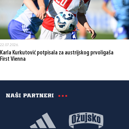
22.07.2026.
Karla Kurkutović potpisala za austrijskog prvoligaša
First Vienna
Naši partneri