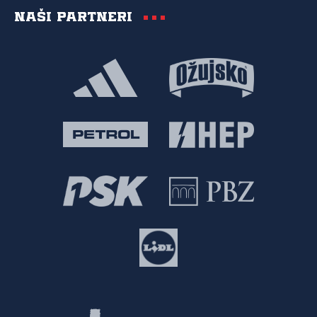
Naši partneri