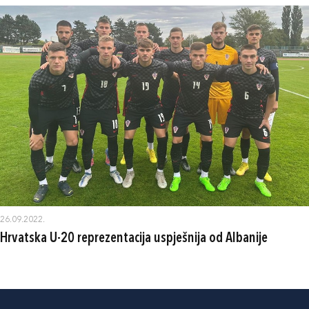
26.09.2022.
Hrvatska U-20 reprezentacija uspješnija od Albanije