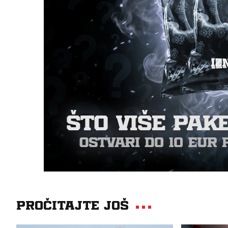
Pročitajte još