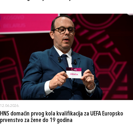
12.06.2026.
HNS domaćin prvog kola kvalifikacija za UEFA Europsko
prvenstvo za žene do 19 godina