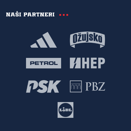
Naši partneri