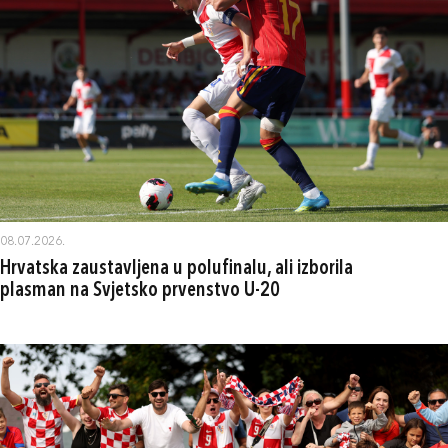
08.07.2026.
Hrvatska zaustavljena u polufinalu, ali izborila
plasman na Svjetsko prvenstvo U-20