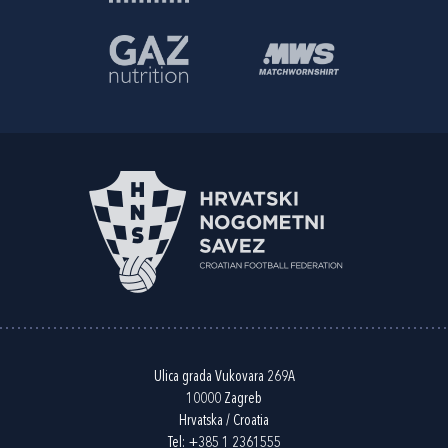
Ulica grada Vukovara 269A
10000 Zagreb
Hrvatska / Croatia
Tel:
+385 1 2361555