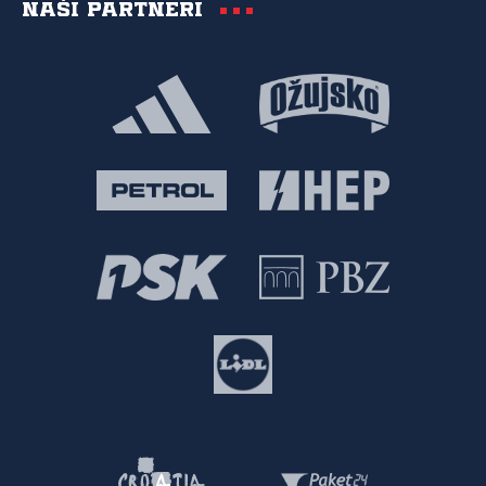
Naši partneri