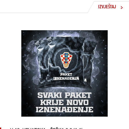
IZVJEŠTAJ