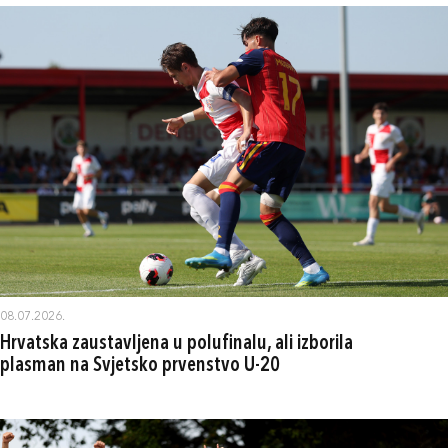
08.07.2026.
Hrvatska zaustavljena u polufinalu, ali izborila
plasman na Svjetsko prvenstvo U-20