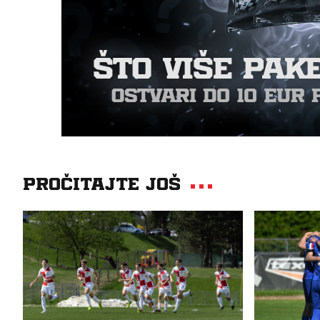
Pročitajte još