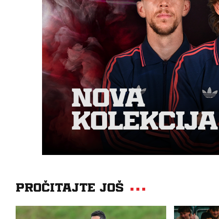
Pročitajte još