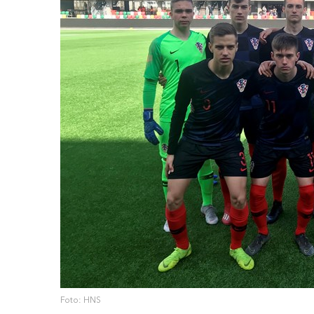
Foto: HNS