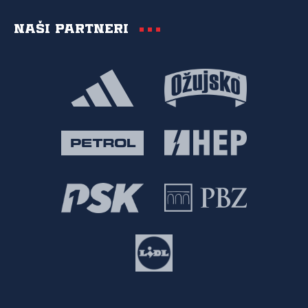
Naši partneri