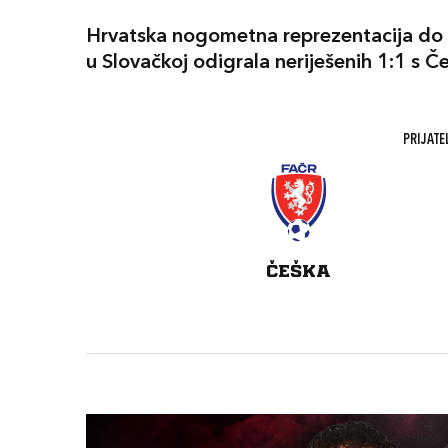
Hrvatska nogometna reprezentacija do 
u Slovačkoj odigrala neriješenih 1:1 s 
PRIJATE
ČEŠKA