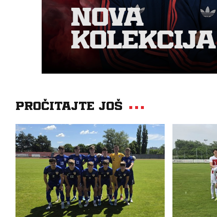
Pročitajte još