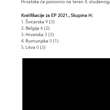
Hrvatska će ponovno na teren 8. studenoga,
Kvalifikacije za EP 2021., Skupina H:
1. Švicarska 9 (3)
2. Belgija 6 (2)
3. Hrvatska 3 (3)
4. Rumunjska 0 (1)
5. Litva 0 (3)