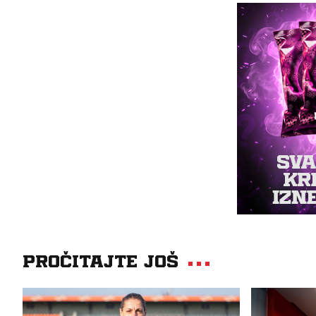
Pročitajte još