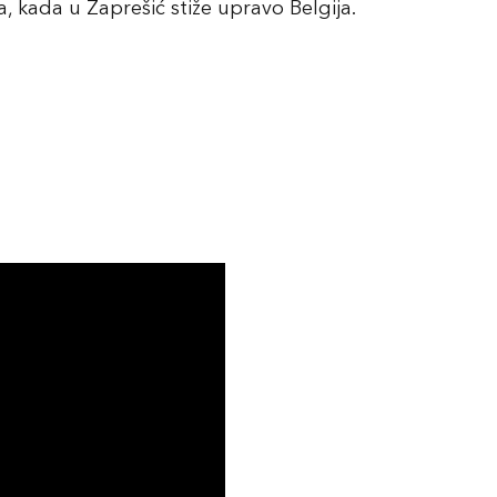
 kada u Zaprešić stiže upravo Belgija.