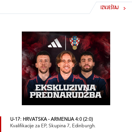
IZVJEŠTAJ
U-17: HRVATSKA - ARMENIJA 4:0 (2:0)
Kvalifikacije za EP, Skupina 7, Edinburgh.