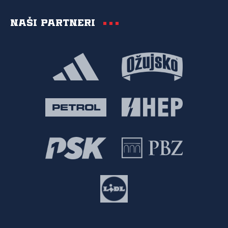
Naši partneri