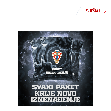
IZVJEŠTAJ