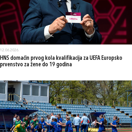
12.06.2026.
HNS domaćin prvog kola kvalifikacija za UEFA Europsko
prvenstvo za žene do 19 godina