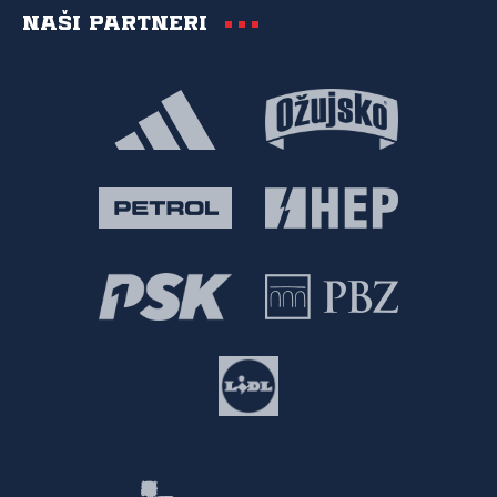
Naši partneri