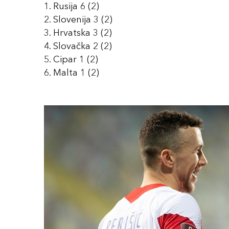
1. Rusija 6 (2)
2. Slovenija 3 (2)
3. Hrvatska 3 (2)
4. Slovačka 2 (2)
5. Cipar 1 (2)
6. Malta 1 (2)