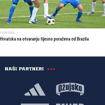
19.05.2026.
Hrvatska na otvaranju tijesno poražena od Brazila
Naši partneri