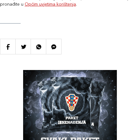
pronađite u
Općim uvjetima korištenja
.