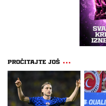
Pročitajte još