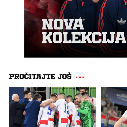
Pročitajte još