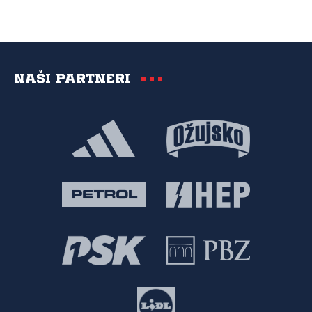
Naši partneri