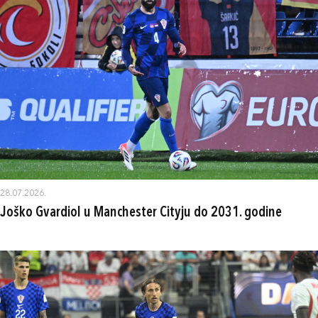
28.07.2026.
Joško Gvardiol u Manchester Cityju do 2031. godine