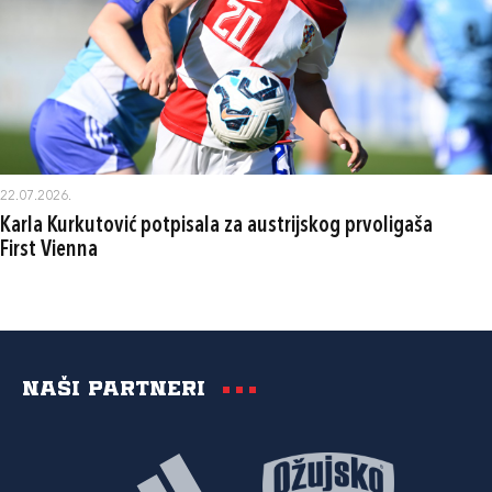
22.07.2026.
Karla Kurkutović potpisala za austrijskog prvoligaša
First Vienna
Naši partneri