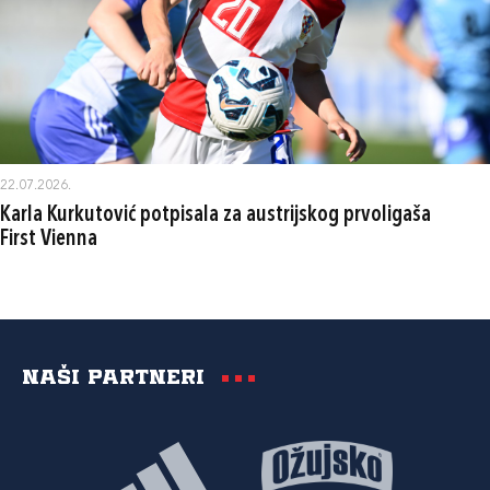
22.07.2026.
Karla Kurkutović potpisala za austrijskog prvoligaša
First Vienna
Naši partneri