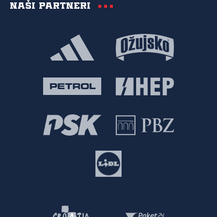
Naši partneri