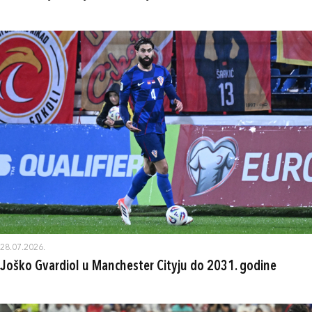
28.07.2026.
Joško Gvardiol u Manchester Cityju do 2031. godine