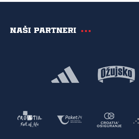
Naši partneri