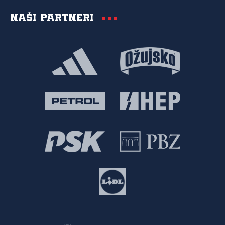
Naši partneri