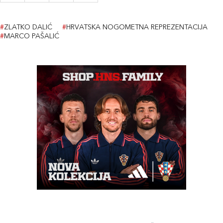
#
ZLATKO DALIĆ
#
HRVATSKA NOGOMETNA REPREZENTACIJA
#
MARCO PAŠALIĆ