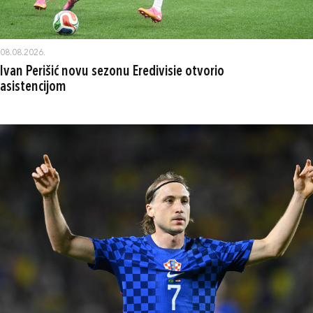
08.08.2026.
Ivan Perišić novu sezonu Eredivisie otvorio
asistencijom