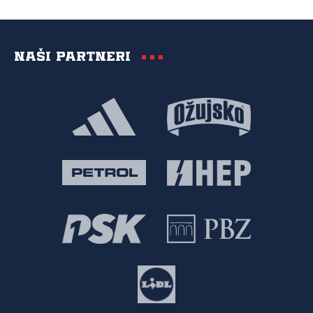
Naši partneri