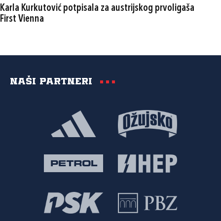
Karla Kurkutović potpisala za austrijskog prvoligaša
First Vienna
Naši partneri