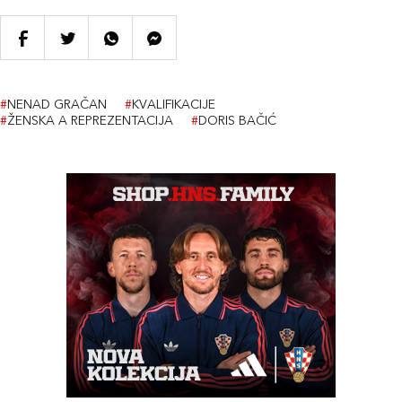
#
NENAD GRAČAN
#
KVALIFIKACIJE
#
ŽENSKA A REPREZENTACIJA
#
DORIS BAČIĆ