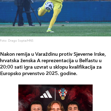
Foto: Drago Sopta/HNS
Nakon remija u Varaždinu protiv Sjeverne Irske,
hrvatska ženska A reprezentacija u Belfastu u
20:00 sati igra uzvrat u sklopu kvalifikacija za
Europsko prvenstvo 2025. godine.