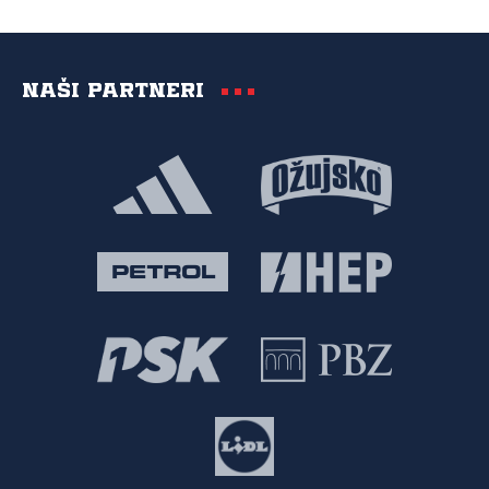
Naši partneri