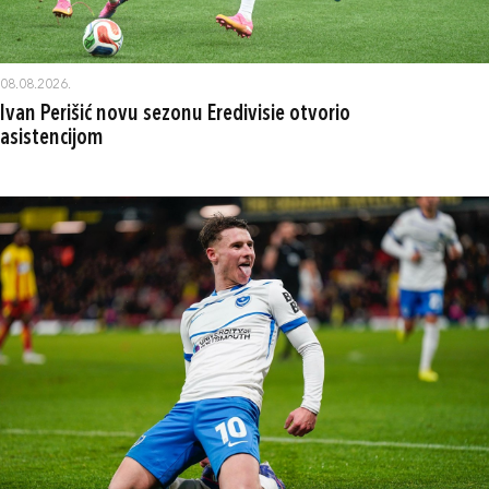
08.08.2026.
Ivan Perišić novu sezonu Eredivisie otvorio
asistencijom