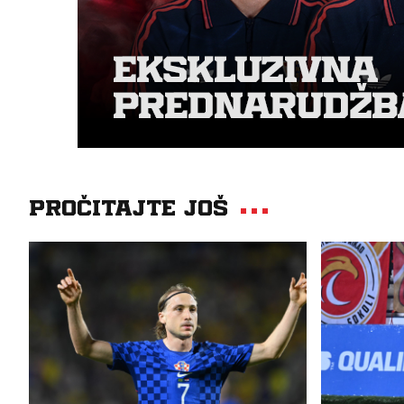
Pročitajte još