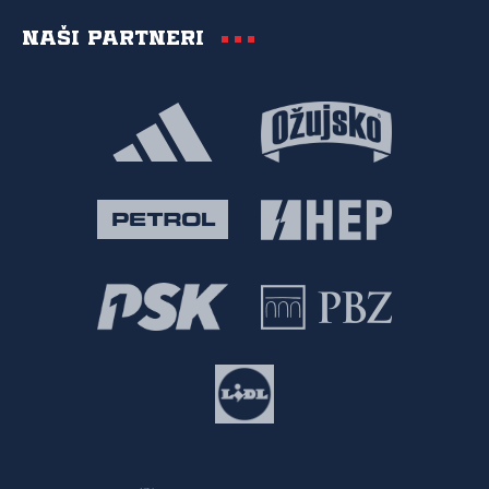
Naši partneri