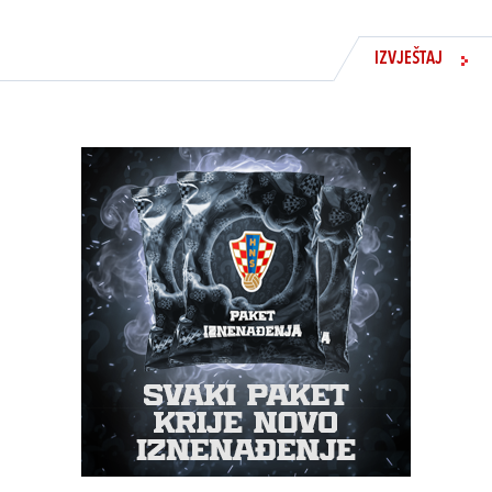
IZVJEŠTAJ