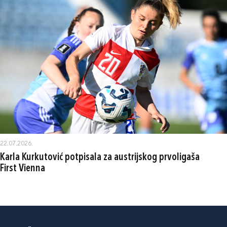
22.07.2026.
Karla Kurkutović potpisala za austrijskog prvoligaša
First Vienna