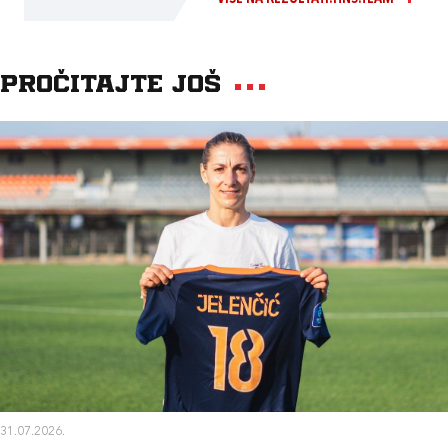
Pročitajte još
31.07.2026.