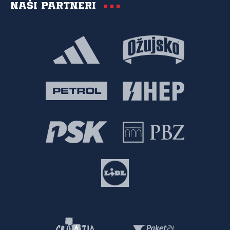
Naši partneri