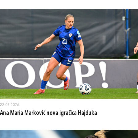
22.07.2026.
Ana Maria Marković nova igračica Hajduka