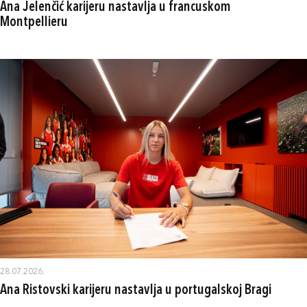
Ana Jelenčić karijeru nastavlja u francuskom
Montpellieru
28.07.2026.
Ana Ristovski karijeru nastavlja u portugalskoj Bragi