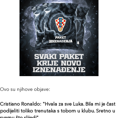
Ovo su njihove objave:
Cristiano Ronaldo: "Hvala za sve Luka. Bila mi je čast
podijeliti toliko trenutaka s tobom u klubu. Sretno u