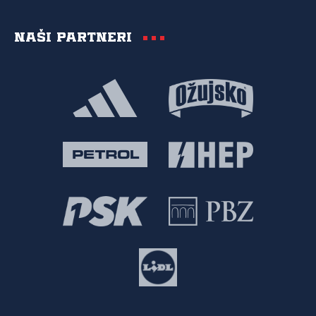
Naši partneri