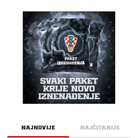
NAJNOVIJE
NAJČITANIJE