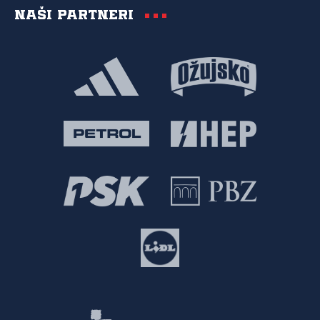
Naši partneri