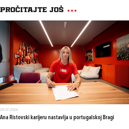
Pročitajte još
28.07.2026.
Ana Ristovski karijeru nastavlja u portugalskoj Bragi