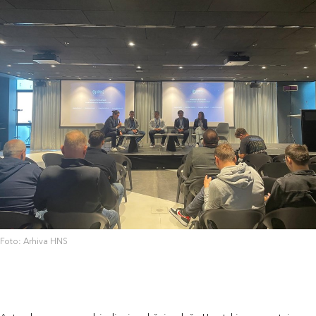
Foto: Arhiva HNS