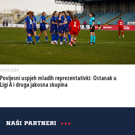
19.03.2026.
Povijesni uspjeh mladih reprezentativki: Ostanak u
Ligi A i druga jakosna skupina
Naši partneri