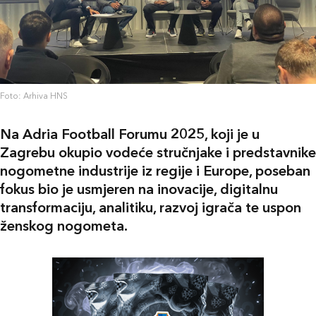
Foto: Arhiva HNS
Na Adria Football Forumu 2025, koji je u
Zagrebu okupio vodeće stručnjake i predstavnike
nogometne industrije iz regije i Europe, poseban
fokus bio je usmjeren na inovacije, digitalnu
transformaciju, analitiku, razvoj igrača te uspon
ženskog nogometa.