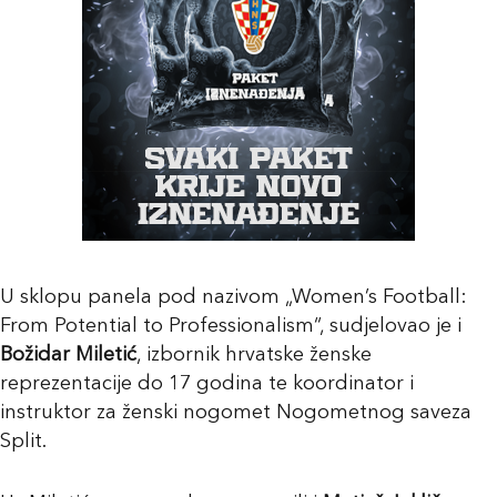
U sklopu panela pod nazivom „Women’s Football:
From Potential to Professionalism“, sudjelovao je i
Božidar Miletić
, izbornik hrvatske ženske
reprezentacije do 17 godina te koordinator i
instruktor za ženski nogomet Nogometnog saveza
Split.