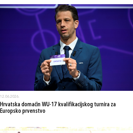
12.06.2026.
Hrvatska domaćin WU-17 kvalifikacijskog turnira za
Europsko prvenstvo