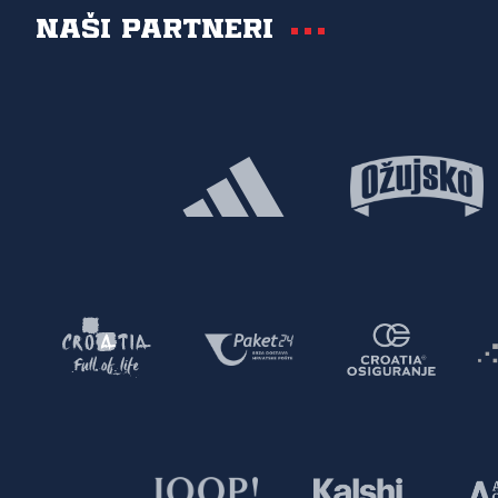
Naši partneri